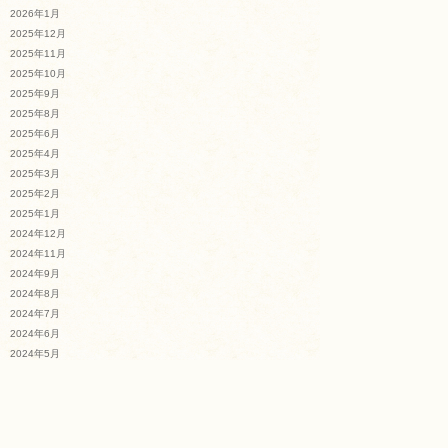
2026年1月
2025年12月
2025年11月
2025年10月
2025年9月
2025年8月
2025年6月
2025年4月
2025年3月
2025年2月
2025年1月
2024年12月
2024年11月
2024年9月
2024年8月
2024年7月
2024年6月
2024年5月
2024年4月
2024年3月
2024年2月
2024年1月