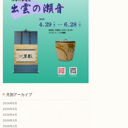
月別アーカイブ
2026年6月
2026年5月
2026年4月
2026年3月
2026年2月