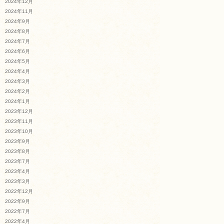
2024年12月
2024年11月
2024年9月
2024年8月
2024年7月
2024年6月
2024年5月
2024年4月
2024年3月
2024年2月
2024年1月
2023年12月
2023年11月
2023年10月
2023年9月
2023年8月
2023年7月
2023年4月
2023年3月
2022年12月
2022年9月
2022年7月
2022年4月