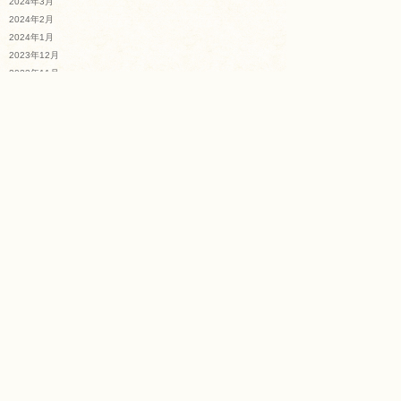
2024年3月
2024年2月
2024年1月
2023年12月
2023年11月
2023年10月
2023年9月
2023年8月
2023年7月
2023年4月
2023年3月
2022年12月
2022年9月
2022年7月
2022年4月
2022年2月
新着記事一覧