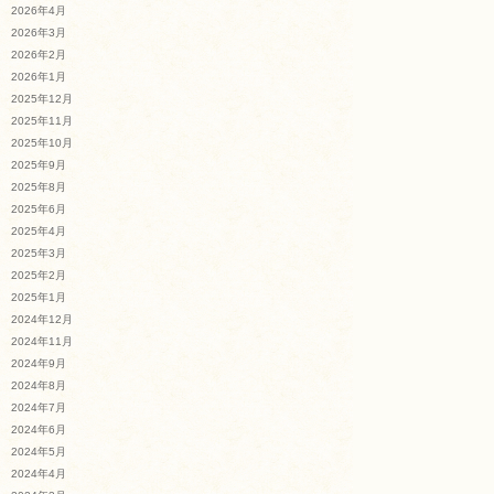
2026年4月
2026年3月
2026年2月
2026年1月
2025年12月
2025年11月
2025年10月
2025年9月
2025年8月
2025年6月
2025年4月
2025年3月
2025年2月
2025年1月
2024年12月
2024年11月
2024年9月
2024年8月
2024年7月
2024年6月
2024年5月
2024年4月