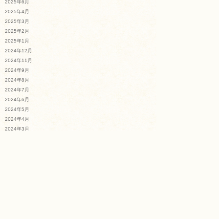
2025年6月
2025年4月
2025年3月
2025年2月
2025年1月
2024年12月
2024年11月
2024年9月
2024年8月
2024年7月
2024年6月
2024年5月
2024年4月
2024年3月
2024年2月
2024年1月
2023年12月
2023年11月
2023年10月
2023年9月
2023年8月
2023年7月
2023年4月