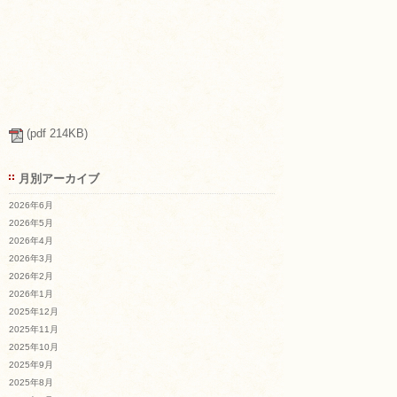
(pdf 214KB)
月別アーカイブ
2026年6月
2026年5月
2026年4月
2026年3月
2026年2月
2026年1月
2025年12月
2025年11月
2025年10月
2025年9月
2025年8月